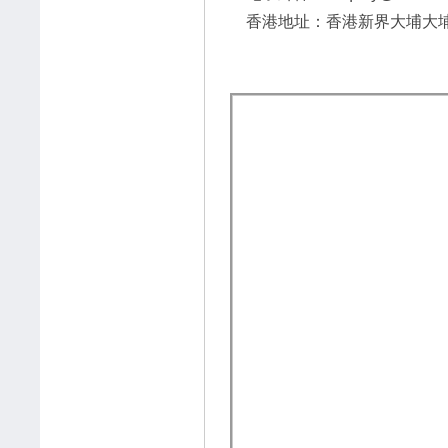
香港地址：香港新界大埔大