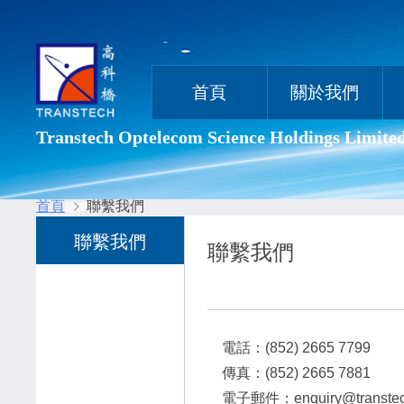
首頁
關於我們
Transtech Optelecom Science Holdings Limite
首頁
聯繫我們
聯繫我們
聯繫我們
電話：
(852) 2665 7799
傳真：
(852) 2665 7881
電子郵件：
enquiry@transte