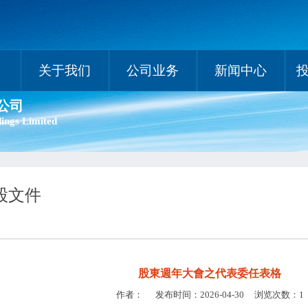
关于我们
公司业务
新闻中心
公司
ings Limited
股文件
股東週年大會之代表委任表格
作者： 发布时间：2026-04-30 浏览次数：1