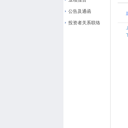
公告及通函
投资者关系联络