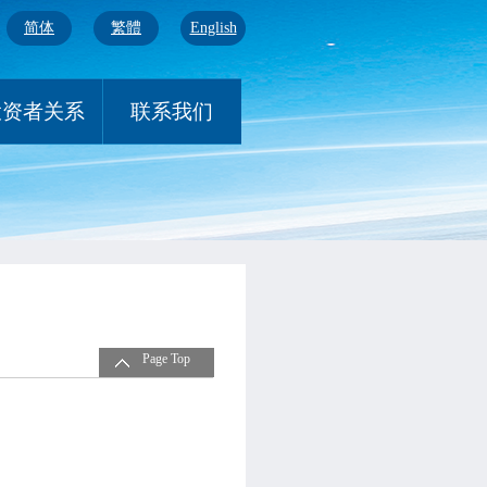
简体
繁體
English
投资者关系
联系我们
Page Top